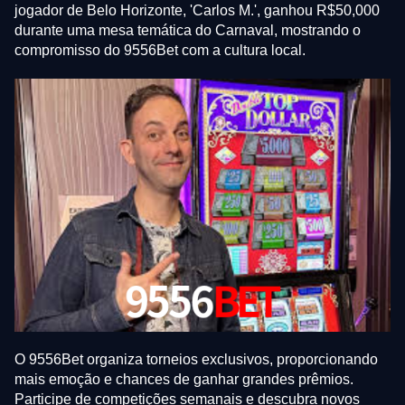
jogador de Belo Horizonte, 'Carlos M.', ganhou R$50,000
durante uma mesa temática do Carnaval, mostrando o
compromisso do 9556Bet com a cultura local.
O 9556Bet organiza torneios exclusivos, proporcionando
mais emoção e chances de ganhar grandes prêmios.
Participe de competições semanais e descubra novos