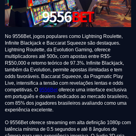
No 9556Bet, jogos populares como Lightning Roulette,
Infinite Blackjack e Baccarat Squeeze são destaques.
Lightning Roulette, da Evolution Gaming, oferece
multiplicadores até 500x, com apostas entre R$5-
R$50,000 e retorno teórico de 97.3%. Infinite Blackjack,
também da Evolution, permite apostas ilimitadas e tem
odds favoráveis. Baccarat Squeeze, da Pragmatic Play
Live, intensifica a tensão com revelações lentas e odds
competitivas. O
9556Bet
oferece uma interface exclusiva
em português e dealers dedicados ao mercado brasileiro,
com 85% dos jogadores brasileiros avaliando como uma
experiência excelente.
O 9556Bet oferece streaming em alta definição 1080p com
latência mínima de 0.5 segundos e até 8 ângulos de
câmera para uma experiência imersiva. O áudio 3D cria