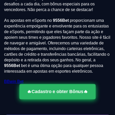
desafios a cada dia, com bônus especiais para os
vencedores. Não perca a chance de se destacar!
As apostas em eSports no
9556Bet
proporcionam uma
experiência empolgante e envolvente para os entusiastas
de eSports, permitindo que eles façam parte da ação e
apoiem seus times e jogadores favoritos. Nosso site é fácil
de navegar e amigável. Oferecemos uma variedade de
métodos de pagamento, incluindo carteiras eletrônicas,
cartões de crédito e transferências bancárias, facilitando o
depósito e a retirada dos seus ganhos. No geral, a
9556Bet
bet é uma ótima opção para qualquer pessoa
interessada em apostas em esportes eletrônicos.
BBwin Bet
🔥Cadastro e obter Bônus🔥