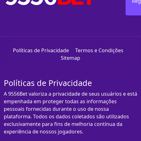
Reg
Políticas de Privacidade
Termos e Condições
Sitemap
Políticas de Privacidade
A 9556Bet valoriza a privacidade de seus usuários e está
empenhada em proteger todas as informações
pessoais fornecidas durante o uso de nossa
plataforma. Todos os dados coletados são utilizados
exclusivamente para fins de melhoria contínua da
experiência de nossos jogadores.