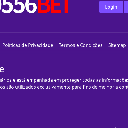
Login
Políticas de Privacidade
Termos e Condições
Sitemap
de
suários e está empenhada em proteger todas as informaçõe
os são utilizados exclusivamente para fins de melhoria con