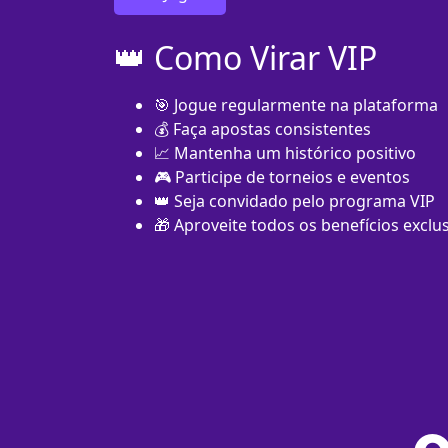
👑 Como Virar VIP
🎯 Jogue regularmente na plataforma
💰 Faça apostas consistentes
📈 Mantenha um histórico positivo
🎮 Participe de torneios e eventos
👑 Seja convidado pelo programa VIP
🎁 Aproveite todos os benefícios exclu